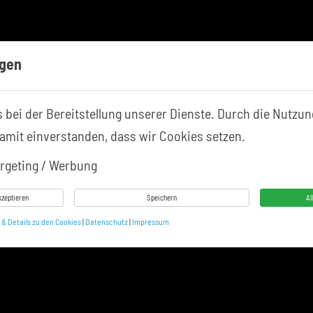
ngen
 bei der Bereitstellung unserer Dienste. Durch die Nutzu
damit einverstanden, dass wir Cookies setzen.
rgeting / Werbung
kzeptieren
Speichern
Al
 & Details zu den Cookies
|
Datenschutz
|
Impressum